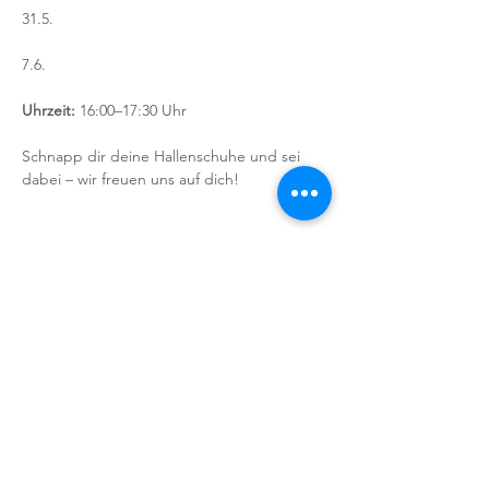
31.5.
7.6.
Uhrzeit:
 16:00–17:30 Uhr
Schnapp dir deine Hallenschuhe und sei 
dabei – wir freuen uns auf dich!
Sign up for our newsletter!