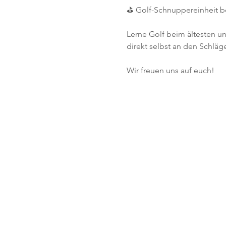
⛳ Golf-Schnuppereinheit b
Lerne Golf beim ältesten un
direkt selbst an den Schlä
Wir freuen uns auf euch!