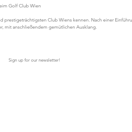
eim Golf Club Wien
d prestigeträchtigsten Club Wiens kennen. Nach einer Einführu
ger, mit anschließendem gemütlichen Ausklang.
Sign up for our newsletter!