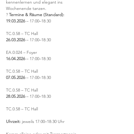
kennenlernen und elegant ins 
Wochenende tanzen.
? 
Termine & Räume (Standard):
19.03.2026
 – 17:00–18:30
TC.0.58 – TC Hall
26.03.2026
 – 17:00–18:30
EA.0.024 – Foyer
16.04.2026
 – 17:00–18:30
TC.0.58 – TC Hall
07.05.2026
 – 17:00–18:30
TC.0.58 – TC Hall
28.05.2026
 – 17:00–18:30
TC.0.58 – TC Hall
Uhrzeit:
 jeweils 17:00–18:30 Uhr