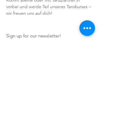
Komm alleine oder mit Tanzpartner:in 
vorbei und werde Teil unseres Tanzkurses – 
wir freuen uns auf dich!
Sign up for our newsletter!